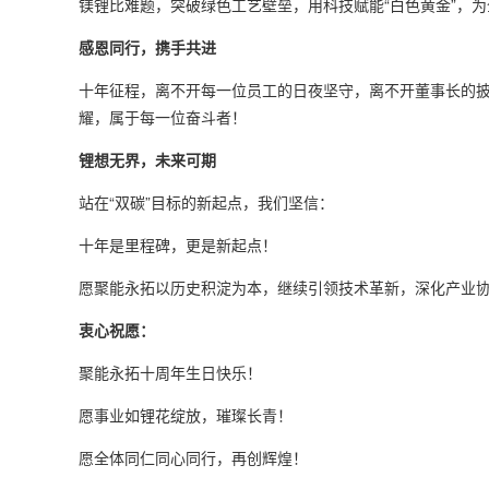
镁锂比难题，突破绿色工艺壁垒，用科技赋能“白色黄金”，
感恩同行，携手共进
十年征程，离不开每一位员工的日夜坚守，离不开董事长的
耀，属于每一位奋斗者！
锂想无界，未来可期
站在“双碳”目标的新起点，我们坚信：
十年是里程碑，更是新起点！
愿聚能永拓以历史积淀为本，继续引领技术革新，深化产业协
衷心祝愿：
聚能永拓十周年生日快乐！
愿事业如锂花绽放，璀璨长青！
愿全体同仁同心同行，再创辉煌！