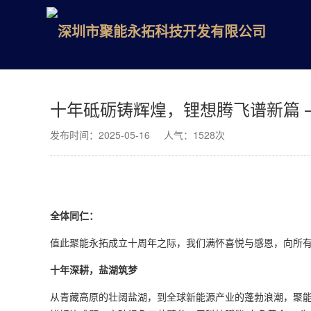
深圳市聚能永拓科技开发有限公司
十年砥砺铸辉煌，锂想腾飞谱新篇
发布时间：2025-05-16
人气：1528次
全体同仁：
值此聚能永拓成立十周年之际，我们满怀喜悦与感恩，向所
十年深耕，盐湖筑梦
从青藏高原的壮阔盐湖，到全球新能源产业的蓬勃浪潮，聚能