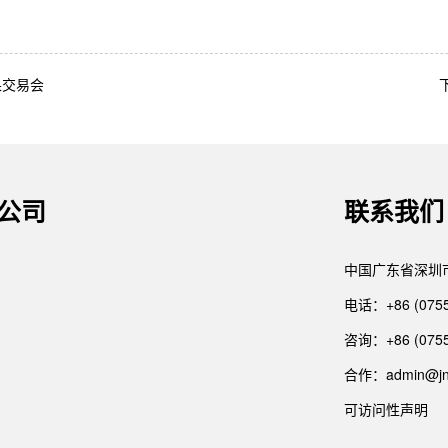
果交易会
公司
联系我们
中国广东省深圳
电话：+86 (0755
咨询：+86 (0755
合作：admin@jnw
可访问性声明